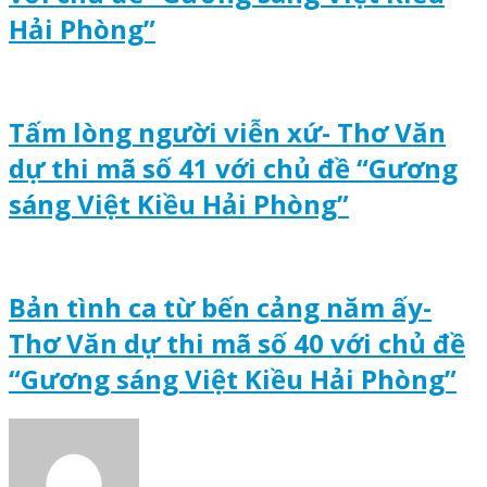
Hải Phòng”
Tấm lòng người viễn xứ- Thơ Văn
dự thi mã số 41 với chủ đề “Gương
sáng Việt Kiều Hải Phòng”
Bản tình ca từ bến cảng năm ấy-
Thơ Văn dự thi mã số 40 với chủ đề
“Gương sáng Việt Kiều Hải Phòng”