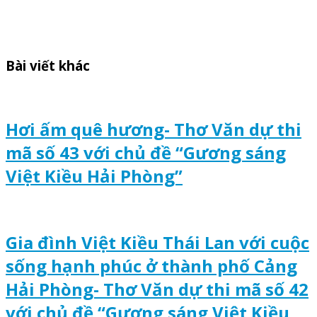
Bài viết khác
Hơi ấm quê hương- Thơ Văn dự thi
mã số 43 với chủ đề “Gương sáng
Việt Kiều Hải Phòng”
Gia đình Việt Kiều Thái Lan với cuộc
sống hạnh phúc ở thành phố Cảng
Hải Phòng- Thơ Văn dự thi mã số 42
với chủ đề “Gương sáng Việt Kiều