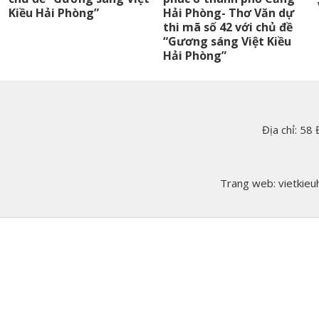
Kiều Hải Phòng”
Hải Phòng- Thơ Văn dự
thi mã số 42 với chủ đề
“Gương sáng Việt Kiều
Hải Phòng”
Địa chỉ: 58
Trang web: vietkieuh