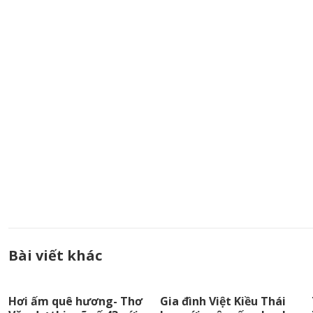
Bài viết khác
Hơi ấm quê hương- Thơ
Gia đình Việt Kiều Thái