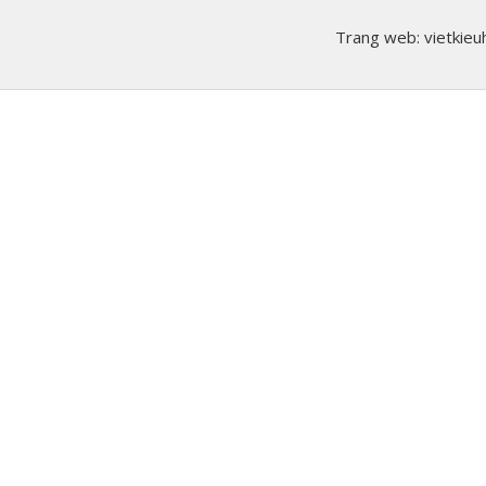
Trang web: vietkieuh