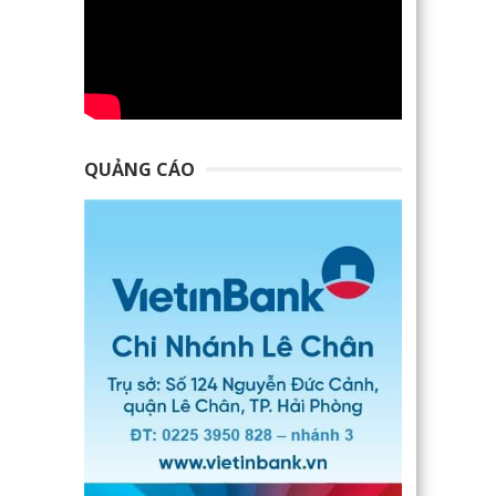
QUẢNG CÁO