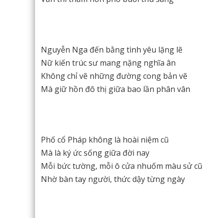
Nguyễn Nga đến bằng tình yêu lặng lẽ
Nữ kiến trúc sư mang nặng nghĩa ân
Không chỉ vẽ những đường cong bản vẽ
Mà giữ hồn đô thị giữa bao lần phân vân
Phố cổ Pháp không là hoài niệm cũ
Mà là ký ức sống giữa đời nay
Mỗi bức tường, mỗi ô cửa nhuốm màu sử cũ
Nhờ bàn tay người, thức dậy từng ngày