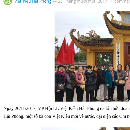
Việt Kiều Hải Phòng
—
26 Tháng mười một, 2017
comment
Ngày 26/11/2017, VP Hội LL Việt Kiều Hải Phòng đã tổ chức đoàn
Hải Phòng, một số bà con Việt Kiều mới về nước, đại diện các Ch