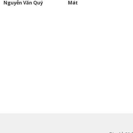
Nguyễn Văn Quý
Mát