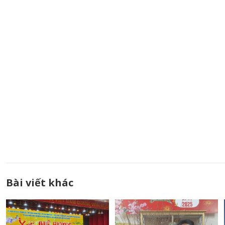
Bài viết khác