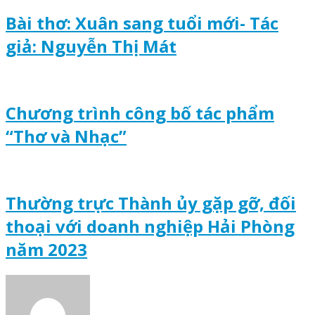
Bài thơ: Xuân sang tuổi mới- Tác
giả: Nguyễn Thị Mát
Chương trình công bố tác phẩm
“Thơ và Nhạc”
Thường trực Thành ủy gặp gỡ, đối
thoại với doanh nghiệp Hải Phòng
năm 2023