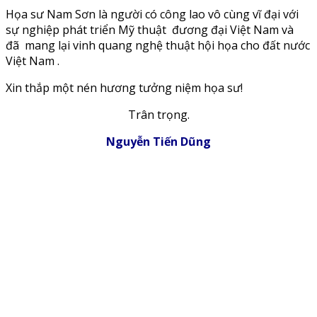
Họa sư Nam Sơn là người có công lao vô cùng vĩ đại với
sự nghiệp phát triển Mỹ thuật đương đại Việt Nam và
đã mang lại vinh quang nghệ thuật hội họa cho đất nước
Việt Nam .
Xin thắp một nén hương tưởng niệm họa sư!
Trân trọng.
Nguyễn Tiến Dũng