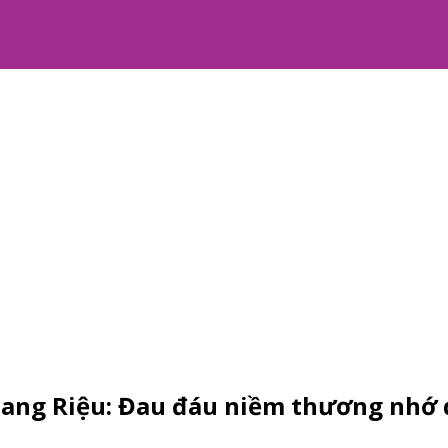
uang Riệu: Đau đáu niềm thương nhớ