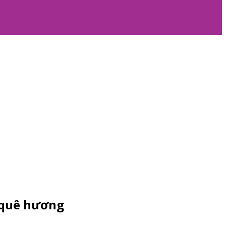
 quê hương