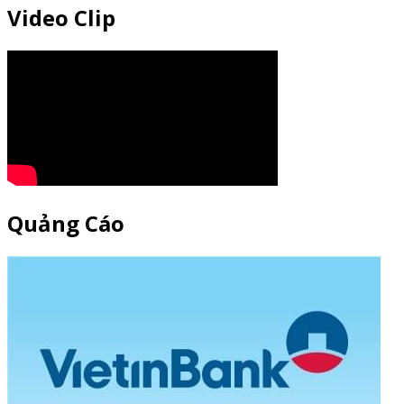
Video Clip
Quảng Cáo