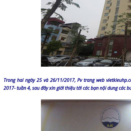
Trong hai ngày 25 và 26/11/2017, Pv trang web vietkieuhp
2017- tuần 4, sau đây xin giới thiệu tới các bạn nội dung các bu