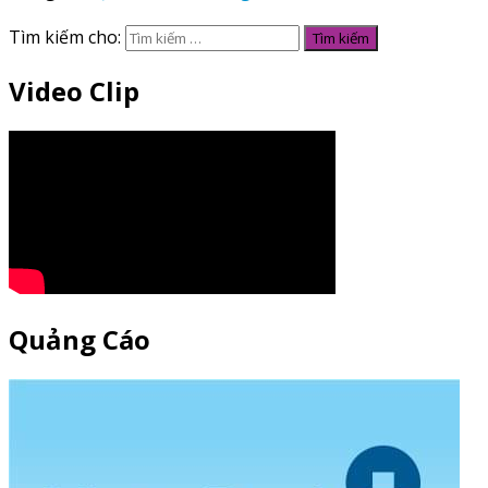
Tìm kiếm cho:
Video Clip
Quảng Cáo