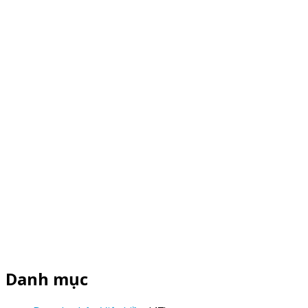
Danh mục