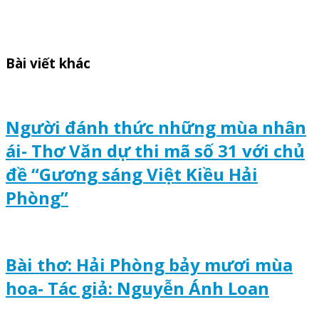
Bài viết khác
Người đánh thức những mùa nhân
ái- Thơ Văn dự thi mã số 31 với chủ
đề “Gương sáng Việt Kiều Hải
Phòng”
Bài thơ: Hải Phòng bảy mươi mùa
hoa- Tác giả: Nguyễn Ánh Loan