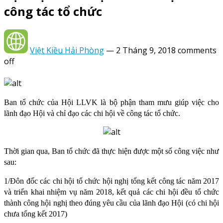
công tác tổ chức
Việt Kiều Hải Phòng
—
2 Tháng 9, 2018
comments
off
Ban tổ chức của Hội LLVK là bộ phận tham mưu giúp việc cho
lãnh đạo Hội và chỉ đạo các chi hội về công tác tổ chức.
Thời gian qua, Ban tổ chức đã thực hiện được một số công việc như
sau:
1/Đôn đốc các chi hội tổ chức hội nghị tổng kết công tác năm 2017
và triển khai nhiệm vụ năm 2018, kết quả các chi hội đều tổ chức
thành công hội nghị theo đúng yêu cầu của lãnh đạo Hội (có chi hội
chưa tổng kết 2017)