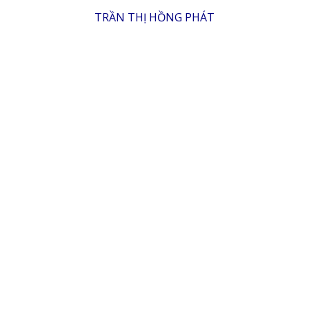
TRẦN THỊ HỒNG PHÁT