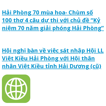
Hải Phòng 70 mùa hoa- Chùm số
100 thơ 4 câu dự thi với chủ đề “Kỷ
niệm 70 năm giải phóng Hải Phòng”
Hội nghị bàn về việc sát nhập Hội LL
Việt Kiều Hải Phòng với Hội thân
nhân Việt Kiều tỉnh Hải Dương (cũ)