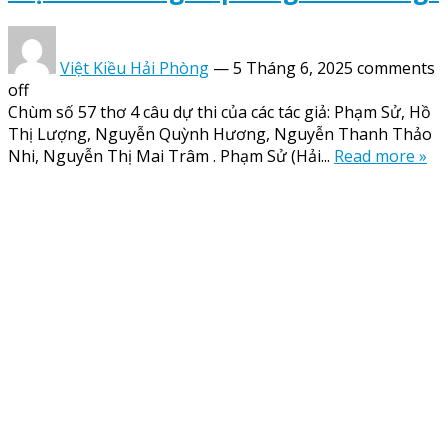
Việt Kiều Hải Phòng
—
5 Tháng 6, 2025
comments
off
Chùm số 57 thơ 4 câu dự thi của các tác giả: Phạm Sử, Hồ
Thị Lượng, Nguyễn Quỳnh Hương, Nguyễn Thanh Thảo
Nhi, Nguyễn Thị Mai Trâm . Phạm Sử (Hải...
Read more »