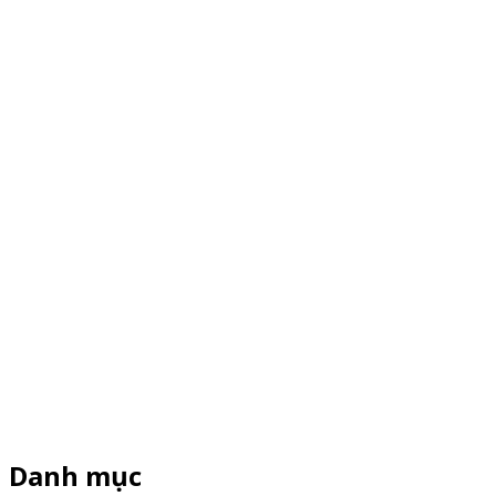
Danh mục