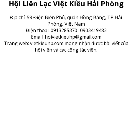
Hội Liên Lạc Việt Kiều Hải Phòng
Địa chỉ: 58 Điện Biên Phủ, quận Hồng Bàng, TP Hải
Phòng, Việt Nam
Điện thoại: 0913285370- 0903419483
Email: hoivietkieuhp@gmail.com
Trang web: vietkieuhp.com mong nhận được bài viết của
hội viên và các cộng tác viên.