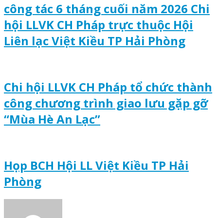
công tác 6 tháng cuối năm 2026 Chi
hội LLVK CH Pháp trực thuộc Hội
Liên lạc Việt Kiều TP Hải Phòng
Chi hội LLVK CH Pháp tổ chức thành
công chương trình giao lưu gặp gỡ
“Mùa Hè An Lạc”
Họp BCH Hội LL Việt Kiều TP Hải
Phòng