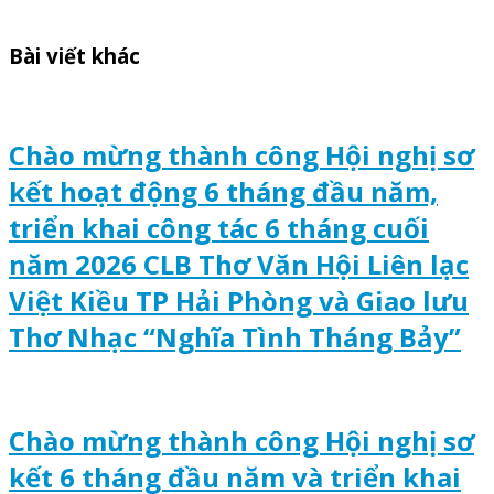
Bài viết khác
Chào mừng thành công Hội nghị sơ
kết hoạt động 6 tháng đầu năm,
triển khai công tác 6 tháng cuối
năm 2026 CLB Thơ Văn Hội Liên lạc
Việt Kiều TP Hải Phòng và Giao lưu
Thơ Nhạc “Nghĩa Tình Tháng Bảy”
Chào mừng thành công Hội nghị sơ
kết 6 tháng đầu năm và triển khai