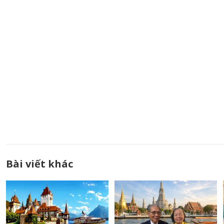
Bài viết khác