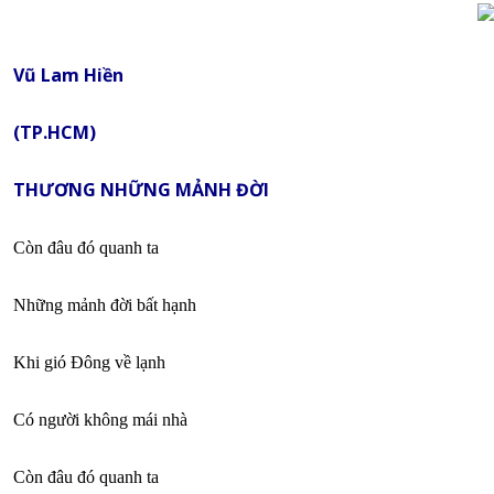
Vũ Lam Hiền
(TP.HCM)
THƯƠNG NHỮNG MẢNH ĐỜI
Còn đâu đó quanh ta
Những mảnh đời bất hạnh
Khi gió Đông về lạnh
Có người không mái nhà
Còn đâu đó quanh ta