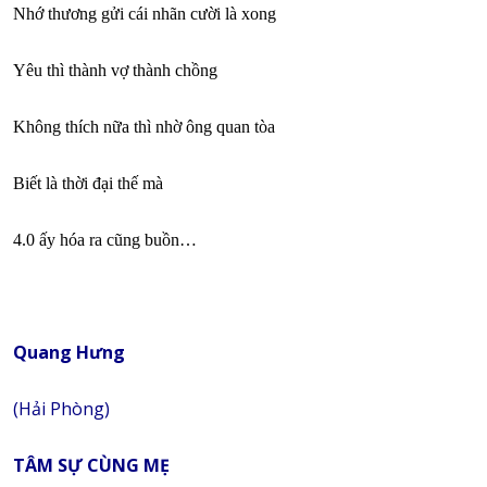
Nhớ thương gửi cái nhãn cười là xong
Yêu thì thành vợ thành chồng
Không thích nữa thì nhờ ông quan tòa
Biết là thời đại thế mà
4.0 ấy hóa ra cũng buồn…
Quang Hưng
(Hải Phòng)
TÂM SỰ CÙNG MẸ