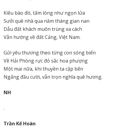
Kiều bào đó, tấm lòng như ngọn lửa
Sưởi quê nhà qua năm tháng gian nan
Dẫu đất khách muôn trùng xa cách
Vẫn hướng về đất Cảng, Việt Nam.
Gửi yêu thương theo từng con sóng biển
Về Hải Phòng rực đỏ sắc hoa phượng
Một mai nữa, khi thuyền ta cập bến
Ngẩng đầu cười, vẫn trọn nghĩa quê hương.
NH
.
Trần Kế Hoàn