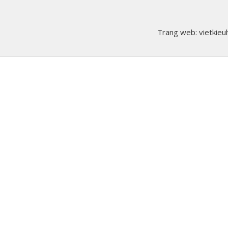
Trang web: vietkieuh