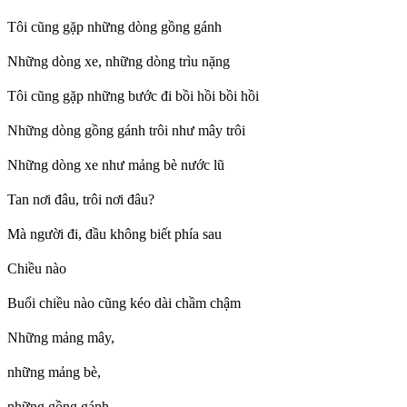
Tôi cũng gặp những dòng gồng gánh
Những dòng xe, những dòng trìu nặng
Tôi cũng gặp những bước đi bồi hồi bồi hồi
Những dòng gồng gánh trôi như mây trôi
Những dòng xe như mảng bè nước lũ
Tan nơi đâu, trôi nơi đâu?
Mà người đi, đầu không biết phía sau
Chiều nào
Buổi chiều nào cũng kéo dài chầm chậm
Những mảng mây,
những mảng bè,
những gồng gánh