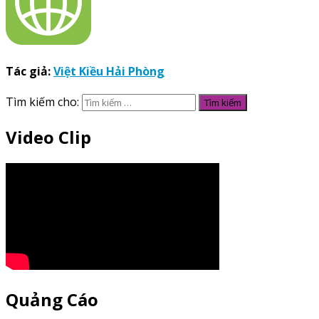
Tác giả:
Việt Kiều Hải Phòng
Tìm kiếm cho:
Video Clip
Quảng Cáo