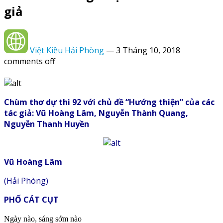
giả
Việt Kiều Hải Phòng
—
3 Tháng 10, 2018
comments off
Chùm thơ dự thi 92 với chủ đề “Hướng thiện” của các
tác giả: Vũ Hoàng Lâm, Nguyễn Thành Quang,
Nguyễn Thanh Huyền
Vũ Hoàng Lâm
(Hải Phòng)
PHỐ CÁT CỤT
Ngày nào, sáng sớm nào