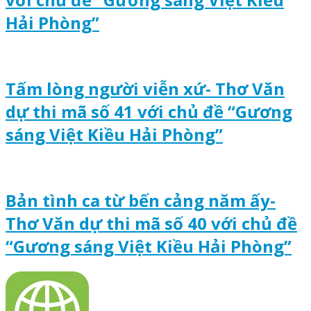
Hải Phòng”
Tấm lòng người viễn xứ- Thơ Văn
dự thi mã số 41 với chủ đề “Gương
sáng Việt Kiều Hải Phòng”
Bản tình ca từ bến cảng năm ấy-
Thơ Văn dự thi mã số 40 với chủ đề
“Gương sáng Việt Kiều Hải Phòng”