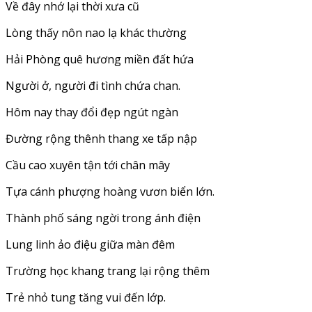
Về đây nhớ lại thời xưa cũ
Lòng thấy nôn nao lạ khác thường
Hải Phòng quê hương miền đất hứa
Người ở, người đi tình chứa chan.
Hôm nay thay đổi đẹp ngút ngàn
Đường rộng thênh thang xe tấp nập
Cầu cao xuyên tận tới chân mây
Tựa cánh phượng hoàng vươn biển lớn.
Thành phố sáng ngời trong ánh điện
Lung linh ảo điệu giữa màn đêm
Trường học khang trang lại rộng thêm
Trẻ nhỏ tung tăng vui đến lớp.