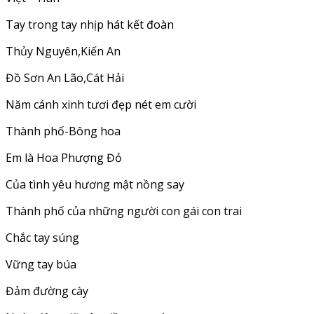
Tay trong tay nhịp hát kết đoàn
Thủy Nguyên,Kiến An
Đồ Sơn An Lão,Cát Hải
Năm cánh xinh tươi đẹp nét em cười
Thành phố-Bông hoa
Em là Hoa Phượng Đỏ
Của tình yêu hương mật nồng say
Thành phố của những người con gái con trai
Chắc tay súng
Vững tay búa
Đảm đường cày