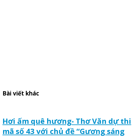
Bài viết khác
Hơi ấm quê hương- Thơ Văn dự thi
mã số 43 với chủ đề “Gương sáng