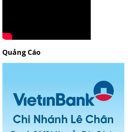
Quảng Cáo