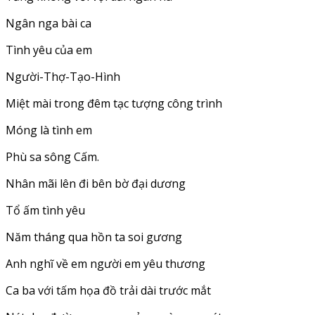
Ngân nga bài ca
Tình yêu của em
Người-Thợ-Tạo-Hình
Miệt mài trong đêm tạc tượng công trình
Móng là tình em
Phù sa sông Cấm.
Nhân mãi lên đi bên bờ đại dương
Tổ ấm tình yêu
Năm tháng qua hồn ta soi gương
Anh nghĩ về em người em yêu thương
Ca ba với tấm họa đồ trải dài trước mắt