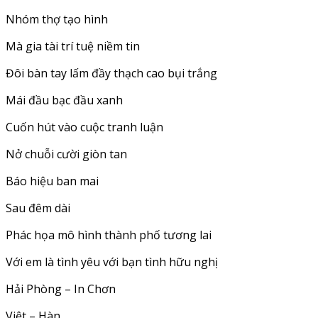
Nhóm thợ tạo hình
Mà gia tài trí tuệ niềm tin
Đôi bàn tay lấm đầy thạch cao bụi trắng
Mái đầu bạc đầu xanh
Cuốn hút vào cuộc tranh luận
Nở chuỗi cười giòn tan
Báo hiệu ban mai
Sau đêm dài
Phác họa mô hình thành phố tương lai
Với em là tình yêu với bạn tình hữu nghị
Hải Phòng – In Chơn
Việt – Hàn