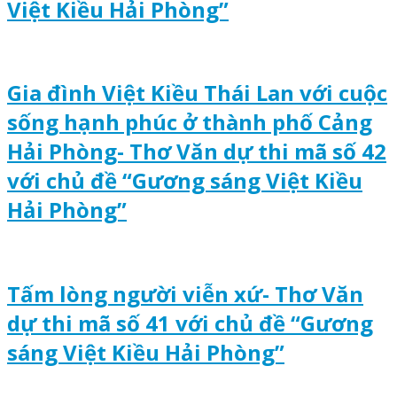
Việt Kiều Hải Phòng”
Gia đình Việt Kiều Thái Lan với cuộc
sống hạnh phúc ở thành phố Cảng
Hải Phòng- Thơ Văn dự thi mã số 42
với chủ đề “Gương sáng Việt Kiều
Hải Phòng”
Tấm lòng người viễn xứ- Thơ Văn
dự thi mã số 41 với chủ đề “Gương
sáng Việt Kiều Hải Phòng”