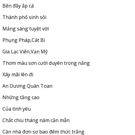
Bến đầy ắp cá
Thành phố sinh sôi
Mảng sáng tuyệt vời
Phụng Pháp,Cát Bi
Gia Lạc Viên,Vạn Mỹ
Thơm màu sơn cười duyên trong nắng
Xây mãi lên đi
An Dương Quán Toan
Những tầng cao
Của tình yêu
Chắt chiu tháng năm cần mẫn
Căn nhà đơn sơ bao đêm thức trắng