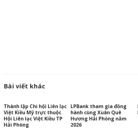
Bài viết khác
Thành lập Chi hội Liên lạc
LPBank tham gia đồng
Việt Kiều Mỹ trực thuộc
hành cùng Xuân Quê
Hội Liên lạc Việt Kiều TP
Hương Hải Phòng năm
Hải Phòng
2026