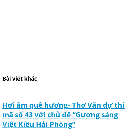
Bài viết khác
Hơi ấm quê hương- Thơ Văn dự thi
mã số 43 với chủ đề “Gương sáng
Việt Kiều Hải Phòng”