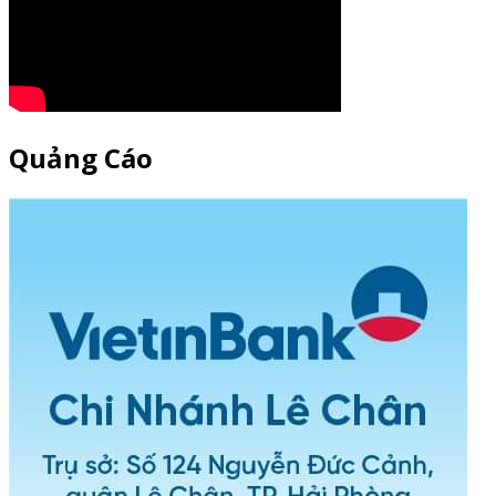
Quảng Cáo