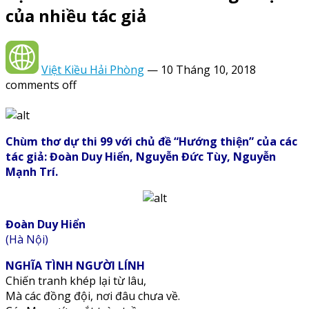
của nhiều tác giả
Việt Kiều Hải Phòng
—
10 Tháng 10, 2018
comments off
Chùm thơ dự thi 99 với chủ đề “Hướng thiện” của các
tác giả: Đoàn Duy Hiển, Nguyễn Đức Tùy, Nguyễn
Mạnh Trí.
Đoàn Duy Hiển
(Hà Nội)
NGHĨA TÌNH NGƯỜI LÍNH
Chiến tranh khép lại từ lâu,
Mà các đồng đội, nơi đâu chưa về.