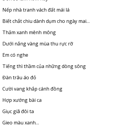
Nếp nhà tranh vách đất mái lá
Biết chắt chiu dành dụm cho ngày mai…
Thảm xanh mênh mông
Dưới nắng vàng mùa thu rực rỡ
Em có nghe
Tiếng thì thầm của những dòng sông
Đàn trâu áo đỏ
Cười vang khắp cánh đồng
Hợp xướng bài ca
Giục giã đôi ta
Gieo màu xanh…