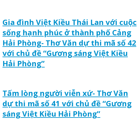
Gia đình Việt Kiều Thái Lan với cuộc
sống hạnh phúc ở thành phố Cảng
Hải Phòng- Thơ Văn dự thi mã số 42
với chủ đề “Gương sáng Việt Kiều
Hải Phòng”
Tấm lòng người viễn xứ- Thơ Văn
dự thi mã số 41 với chủ đề “Gương
sáng Việt Kiều Hải Phòng”