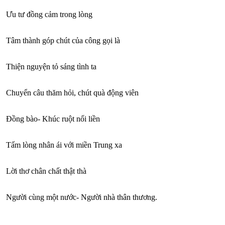
Ưu tư đồng cảm trong lòng
Tâm thành góp chút của công gọi là
Thiện nguyện tỏ sáng tình ta
Chuyển câu thăm hỏi, chút quà động viên
Đồng bào- Khúc ruột nối liền
Tấm lòng nhân ái với miền Trung xa
Lời thơ chân chất thật thà
Người cùng một nước- Người nhà thân thương.