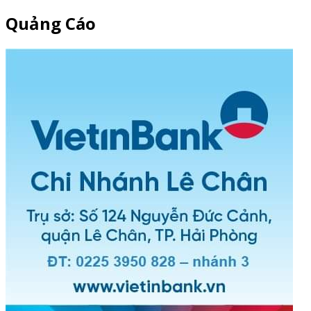
Quảng Cáo