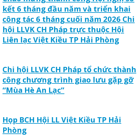
kết 6 tháng đầu năm và triển khai
công tác 6 tháng cuối năm 2026 Chi
hội LLVK CH Pháp trực thuộc Hội
Liên lạc Việt Kiều TP Hải Phòng
Chi hội LLVK CH Pháp tổ chức thành
công chương trình giao lưu gặp gỡ
“Mùa Hè An Lạc”
Họp BCH Hội LL Việt Kiều TP Hải
Phòng