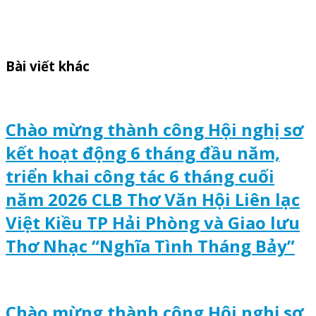
Bài viết khác
Chào mừng thành công Hội nghị sơ
kết hoạt động 6 tháng đầu năm,
triển khai công tác 6 tháng cuối
năm 2026 CLB Thơ Văn Hội Liên lạc
Việt Kiều TP Hải Phòng và Giao lưu
Thơ Nhạc “Nghĩa Tình Tháng Bảy”
Chào mừng thành công Hội nghị sơ