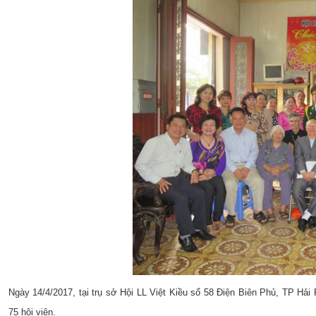
Ngày 14/4/2017, tại trụ sở Hội LL Việt Kiều số 58 Điện Biên Phủ, TP Hải 
75 hội viên.