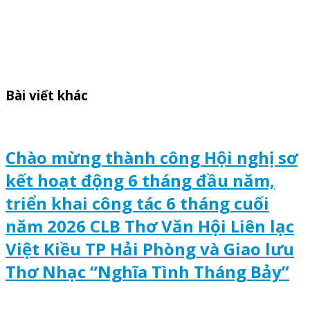
Bài viết khác
Chào mừng thành công Hội nghị sơ
kết hoạt động 6 tháng đầu năm,
triển khai công tác 6 tháng cuối
năm 2026 CLB Thơ Văn Hội Liên lạc
Việt Kiều TP Hải Phòng và Giao lưu
Thơ Nhạc “Nghĩa Tình Tháng Bảy”