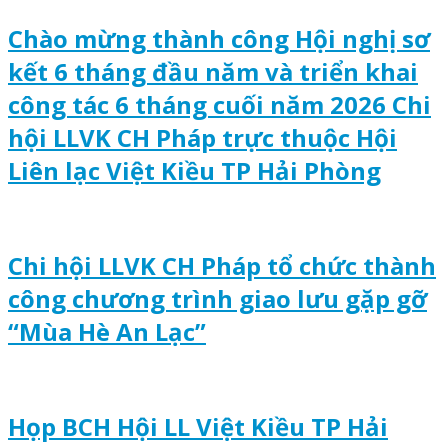
Chào mừng thành công Hội nghị sơ
kết 6 tháng đầu năm và triển khai
công tác 6 tháng cuối năm 2026 Chi
hội LLVK CH Pháp trực thuộc Hội
Liên lạc Việt Kiều TP Hải Phòng
Chi hội LLVK CH Pháp tổ chức thành
công chương trình giao lưu gặp gỡ
“Mùa Hè An Lạc”
Họp BCH Hội LL Việt Kiều TP Hải