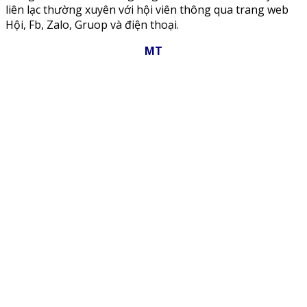
liên lạc thường xuyên với hội viên thông qua trang web
Hội, Fb, Zalo, Gruop và điện thoại.
MT