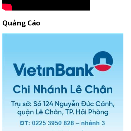
Quảng Cáo