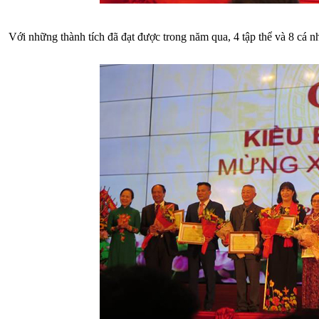
Với những thành tích đã đạt được trong năm qua, 4 tập thể và 8 c