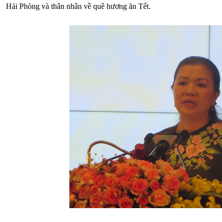
Hải Phòng và thân nhân về quê hương ăn Tết.