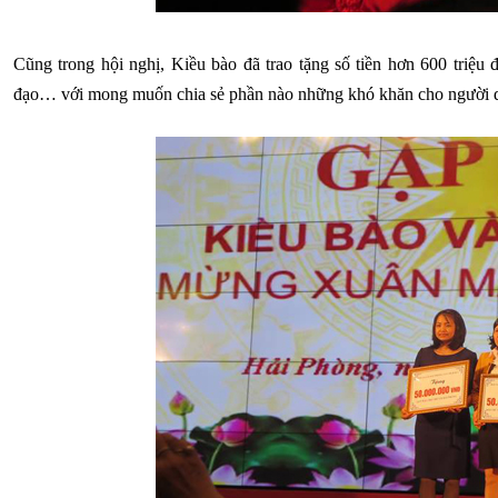
Cũng trong hội nghị, Kiều bào đã trao tặng số tiền hơn 600 triệu 
đạo… với mong muốn chia sẻ phần nào những khó khăn cho người dân