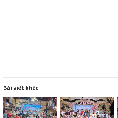
Bài viết khác