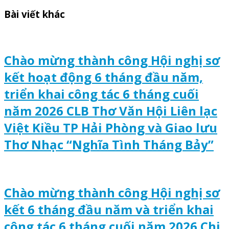
Bài viết khác
Chào mừng thành công Hội nghị sơ
kết hoạt động 6 tháng đầu năm,
triển khai công tác 6 tháng cuối
năm 2026 CLB Thơ Văn Hội Liên lạc
Việt Kiều TP Hải Phòng và Giao lưu
Thơ Nhạc “Nghĩa Tình Tháng Bảy”
Chào mừng thành công Hội nghị sơ
kết 6 tháng đầu năm và triển khai
công tác 6 tháng cuối năm 2026 Chi