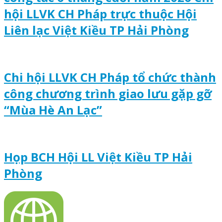
hội LLVK CH Pháp trực thuộc Hội
Liên lạc Việt Kiều TP Hải Phòng
Chi hội LLVK CH Pháp tổ chức thành
công chương trình giao lưu gặp gỡ
“Mùa Hè An Lạc”
Họp BCH Hội LL Việt Kiều TP Hải
Phòng