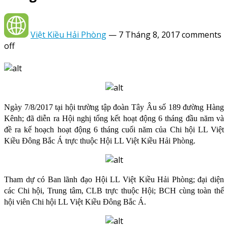
Việt Kiều Hải Phòng
—
7 Tháng 8, 2017
comments
off
Ngày 7/8/2017 tại hội trường tập đoàn Tây Âu số 189 đường Hàng
Kênh; đã diễn ra Hội nghị tổng kết hoạt động 6 tháng đầu năm và
đề ra kế hoạch hoạt động 6 tháng cuối năm của Chi hội LL Việt
Kiều Đông Bắc Á trực thuộc Hội LL Việt Kiều Hải Phòng.
Tham dự có Ban lãnh đạo Hội LL Việt Kiều Hải Phòng; đại diện
các Chi hội, Trung tâm, CLB trực thuộc Hội; BCH cùng toàn thể
hội viên Chi hội LL Việt Kiều Đông Bắc Á.