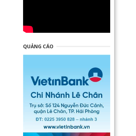
QUẢNG CÁO