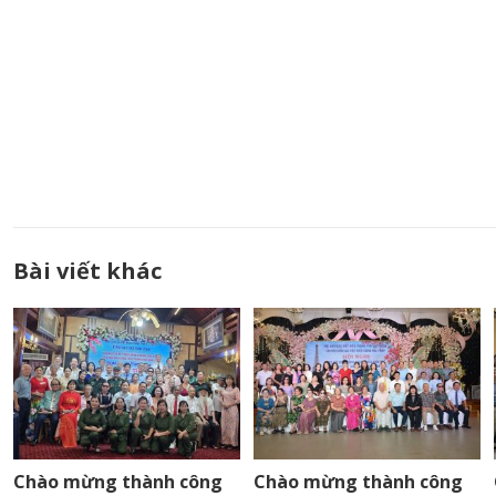
Bài viết khác
Chào mừng thành công
Chào mừng thành công