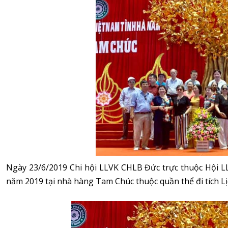
Ngày 23/6/2019 Chi hội LLVK CHLB Đức trực thuộc Hội LL
năm 2019 tại nhà hàng Tam Chúc thuộc quần thể đi tích 