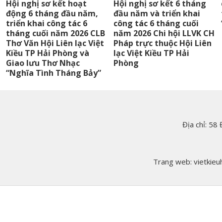
Hội nghị sơ kết hoạt
Hội nghị sơ kết 6 tháng
động 6 tháng đầu năm,
đầu năm và triển khai
triển khai công tác 6
công tác 6 tháng cuối
tháng cuối năm 2026 CLB
năm 2026 Chi hội LLVK CH
Thơ Văn Hội Liên lạc Việt
Pháp trực thuộc Hội Liên
Kiều TP Hải Phòng và
lạc Việt Kiều TP Hải
Giao lưu Thơ Nhạc
Phòng
“Nghĩa Tình Tháng Bảy”
Địa chỉ: 58
Trang web: vietkieuh