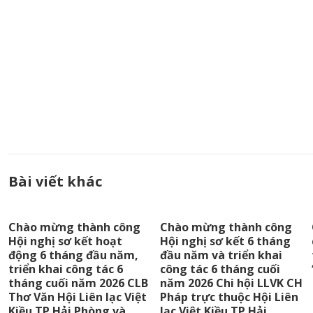
Bài viết khác
Chào mừng thành công
Chào mừng thành công
Hội nghị sơ kết hoạt
Hội nghị sơ kết 6 tháng
động 6 tháng đầu năm,
đầu năm và triển khai
triển khai công tác 6
công tác 6 tháng cuối
tháng cuối năm 2026 CLB
năm 2026 Chi hội LLVK CH
Thơ Văn Hội Liên lạc Việt
Pháp trực thuộc Hội Liên
Kiều TP Hải Phòng và
lạc Việt Kiều TP Hải