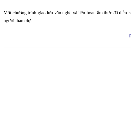
Một chương trình giao lưu văn nghệ và liên hoan ẩm thực đã diễn ra
người tham dự.