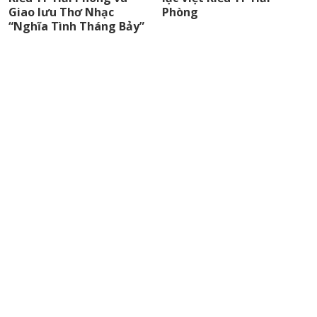
Giao lưu Thơ Nhạc
Phòng
“Nghĩa Tình Tháng Bảy”