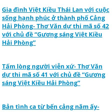
Gia đình Việt Kiều Thái Lan với cuộc
sống hạnh phúc ở thành phố Cảng
Hải Phòng- Thơ Văn dự thi mã số 42
với chủ đề “Gương sáng Việt Kiều
Hải Phòng”
Tấm lòng người viễn xứ- Thơ Văn
dự thi mã số 41 với chủ đề “Gương
sáng Việt Kiều Hải Phòng”
Bản tình ca từ bến cảng năm ấy-