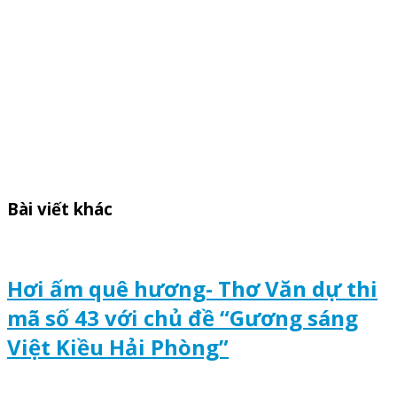
Bài viết khác
Hơi ấm quê hương- Thơ Văn dự thi
mã số 43 với chủ đề “Gương sáng
Việt Kiều Hải Phòng”