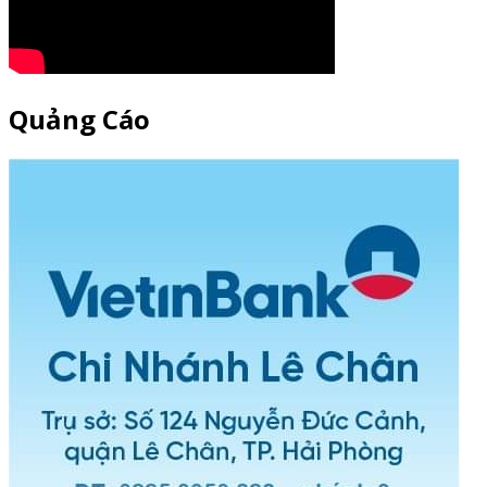
Quảng Cáo