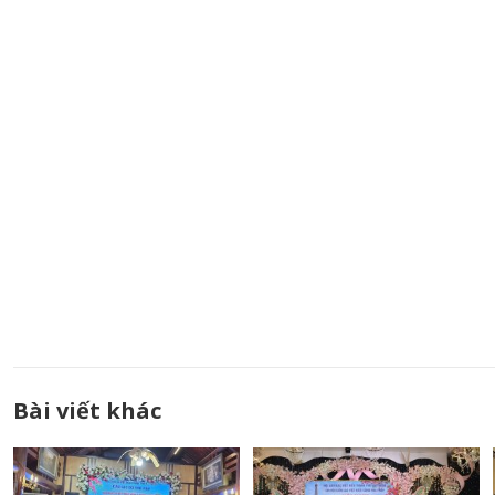
Bài viết khác