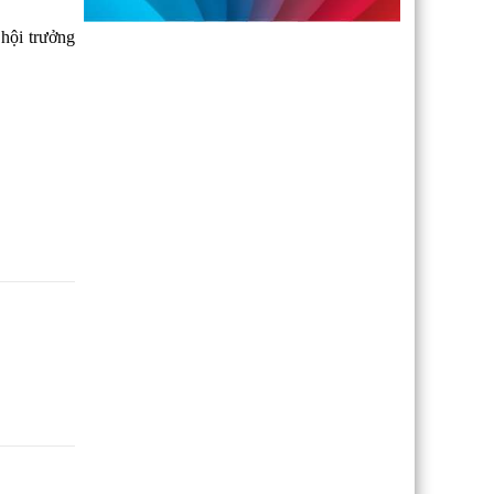
hội trưởng