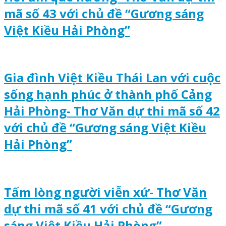
mã số 43 với chủ đề “Gương sáng
Việt Kiều Hải Phòng”
Gia đình Việt Kiều Thái Lan với cuộc
sống hạnh phúc ở thành phố Cảng
Hải Phòng- Thơ Văn dự thi mã số 42
với chủ đề “Gương sáng Việt Kiều
Hải Phòng”
Tấm lòng người viễn xứ- Thơ Văn
dự thi mã số 41 với chủ đề “Gương
sáng Việt Kiều Hải Phòng”