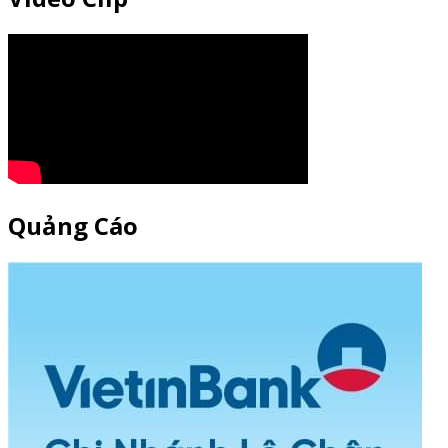
Quảng Cáo