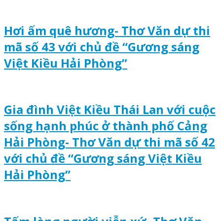
Hơi ấm quê hương- Thơ Văn dự thi
mã số 43 với chủ đề “Gương sáng
Việt Kiều Hải Phòng”
Gia đình Việt Kiều Thái Lan với cuộc
sống hạnh phúc ở thành phố Cảng
Hải Phòng- Thơ Văn dự thi mã số 42
với chủ đề “Gương sáng Việt Kiều
Hải Phòng”