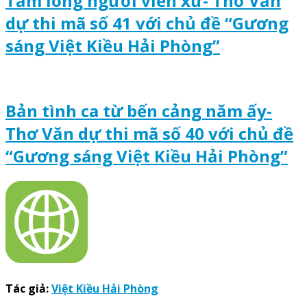
Tấm lòng người viễn xứ- Thơ Văn
dự thi mã số 41 với chủ đề “Gương
sáng Việt Kiều Hải Phòng”
Bản tình ca từ bến cảng năm ấy-
Thơ Văn dự thi mã số 40 với chủ đề
“Gương sáng Việt Kiều Hải Phòng”
Tác giả:
Việt Kiều Hải Phòng