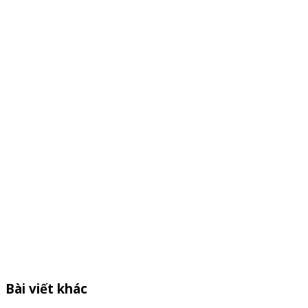
Bài viết khác