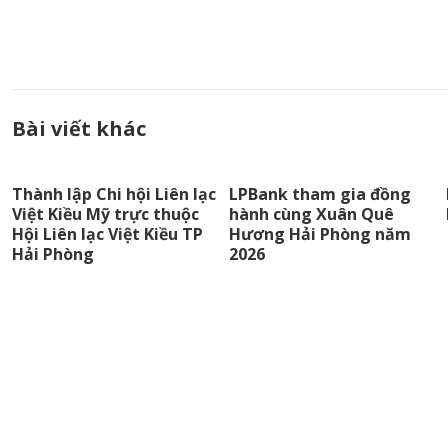
Bài viết khác
Thành lập Chi hội Liên lạc
LPBank tham gia đồng
Việt Kiều Mỹ trực thuộc
hành cùng Xuân Quê
Hội Liên lạc Việt Kiều TP
Hương Hải Phòng năm
Hải Phòng
2026